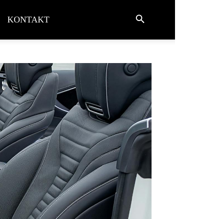
KONTAKT