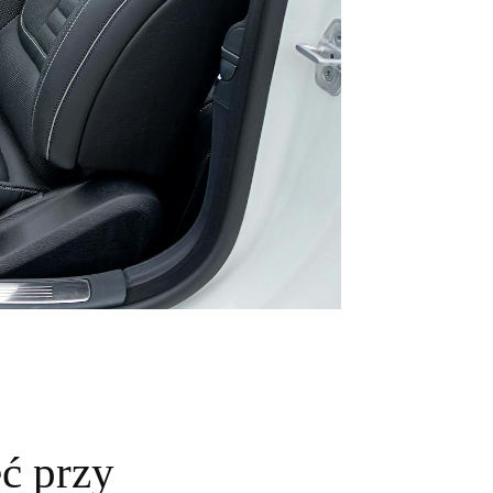
ć przy