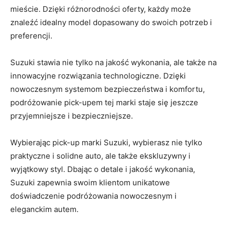
mieście. Dzięki różnorodności oferty, każdy może
znaleźć idealny model dopasowany do swoich potrzeb i
preferencji.
Suzuki stawia nie tylko na ‍jakość wykonania,‌ ale ⁢także na
⁣innowacyjne rozwiązania ⁣technologiczne.‌ Dzięki
nowoczesnym systemom bezpieczeństwa i komfortu,
podróżowanie pick-upem ​tej marki staje się jeszcze
przyjemniejsze i bezpieczniejsze.
Wybierając pick-up marki Suzuki, wybierasz ⁣nie ⁤tylko
praktyczne i solidne auto, ale⁣ także ekskluzywny i
wyjątkowy styl. Dbając o detale i jakość wykonania,
Suzuki zapewnia swoim klientom unikatowe
doświadczenie podróżowania ⁤nowoczesnym i
eleganckim ⁢autem.