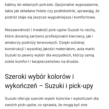
kabiny ‌do własnych potrzeb. Opcjonalne wyposażenie,
takie jak składane fotele czy podłokietnik, sprawiają, że
podróż staje się jeszcze wygodniejsza i komfortowa.
Niezawodność i trwałość pick-upów ⁣Suzuki to cechy,
które docenią zarówno profesjonalni kierowcy, jak i
amatorzy podróży terenowych. Dzięki solidnej
konstrukcji i wysokiej jakości materiałom, auta marki
Suzuki to pewny wybór dla wszystkich, którzy​ cenią
sobie komfort i bezpieczeństwo na drodze.
Szeroki⁢ wybór kolorów i
wykończeń – Suzuki i ⁣pick-upy
Suzuki oferuje szeroki⁢ wybór kolorów i wykończeń⁤ dla
swoich pick-upów, co sprawia, że mogą być ‌one