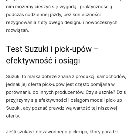
nim⁢ możemy cieszyć się wygodą i praktycznością​
podczas codziennej ‍jazdy, bez konieczności
rezygnowania z stylowego designu i nowoczesnych
rozwiązań.
Test Suzuki i pick-upów –
efektywność i osiągi
Suzuki to marka dobrze znana z produkcji samochodów,
jednak jej oferta pick-upów jest często pomijana w
porównaniu do innych producentów. Czy ⁤słusznie? Dziś
przyjrzymy się efektywności i osiągom modeli pick-up ​
Suzuki, aby poznać prawdziwą wartość tej⁢ niszowej
oferty.
Jeśli​ szukasz niezawodnego pick-upa, który ‌poradzi