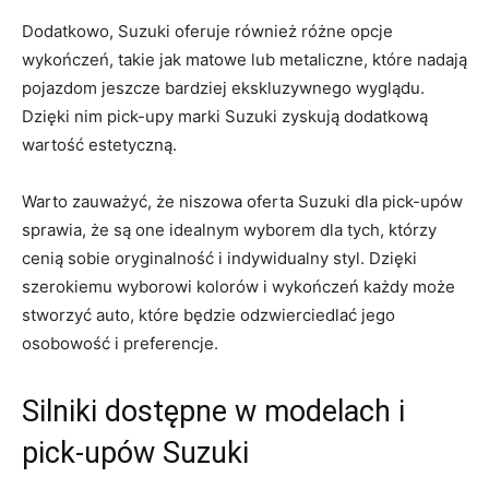
Dodatkowo, Suzuki oferuje również różne opcje‌
wykończeń, takie jak matowe lub​ metaliczne, ⁢które nadają
pojazdom jeszcze bardziej ⁣ekskluzywnego wyglądu.
Dzięki nim pick-upy marki Suzuki zyskują dodatkową
wartość estetyczną.
Warto zauważyć, że ‌niszowa oferta Suzuki dla pick-upów
sprawia, że są one idealnym wyborem dla tych, którzy
cenią sobie oryginalność i indywidualny styl. Dzięki
szerokiemu wyborowi kolorów i wykończeń‌ każdy może
stworzyć auto, które⁤ będzie odzwierciedlać jego
osobowość i preferencje.
Silniki dostępne⁤ w modelach i
pick-upów Suzuki