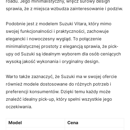
roadu. Jego⁣ minimalistyczny, wręcz surowy design
sprawia, że z miejsca wzbudza zainteresowanie i podziw.
Podobnie jest z modelem Suzuki Vitara, który mimo
swojej funkcjonalności i praktyczności, zachowuje
‌elegancki i ⁣nowoczesny wygląd. To połączenie
minimalistycznej prostoty z elegancją sprawia,​ że pick-
upy ⁢od Suzuki są idealnym wyborem dla osób ceniących
wysoką jakość wykonania i oryginalny design.
Warto także zaznaczyć, że Suzuki ma w swojej ofercie
również ⁤modele dostosowane do różnych potrzeb i
preferencji konsumentów. Dzięki temu każdy może
znaleźć ⁤idealny pick-up, który spełni wszystkie jego
oczekiwania.
Model
Cena