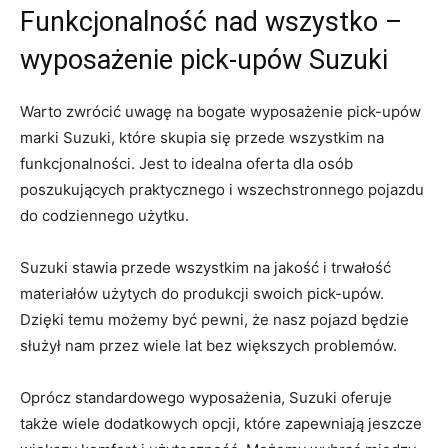
Funkcjonalność nad wszystko⁤ –
⁢wyposażenie pick-upów Suzuki
Warto zwrócić uwagę na bogate wyposażenie pick-upów
marki Suzuki, które skupia się przede wszystkim na
funkcjonalności. Jest to idealna oferta dla osób
‌poszukujących praktycznego i wszechstronnego pojazdu
do codziennego użytku.
Suzuki⁢ stawia przede wszystkim na jakość i trwałość
materiałów użytych do produkcji swoich pick-upów.
Dzięki temu możemy być pewni, że nasz pojazd będzie
służył nam przez wiele lat​ bez większych problemów.
Oprócz standardowego wyposażenia, Suzuki oferuje
także wiele⁤ dodatkowych opcji, które zapewniają jeszcze