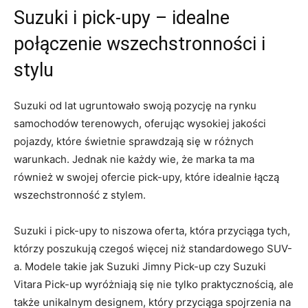
Suzuki i pick-upy ⁢– idealne
połączenie wszechstronności i
stylu
Suzuki od ​lat ugruntowało ⁣swoją pozycję na rynku
samochodów terenowych, oferując wysokiej jakości
pojazdy, które ‌świetnie sprawdzają się w różnych
warunkach. ⁤Jednak nie każdy wie, że marka ta ma
również w swojej ofercie pick-upy, które idealnie łączą
wszechstronność z stylem.
Suzuki i pick-upy to niszowa oferta, która przyciąga tych,
którzy poszukują ⁢czegoś więcej niż ‌standardowego⁣ SUV-
a. Modele⁣ takie jak Suzuki Jimny Pick-up czy Suzuki
Vitara Pick-up wyróżniają się nie tylko praktycznością, ale
⁤także unikalnym designem, który przyciąga spojrzenia na