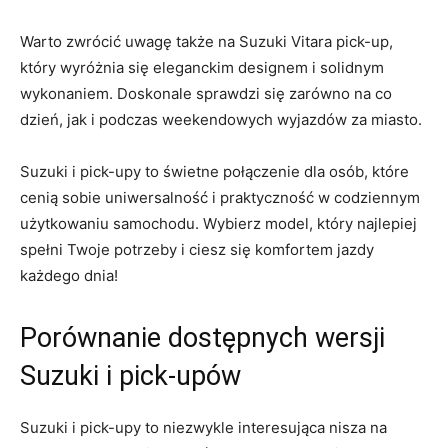
Warto zwrócić‍ uwagę także na Suzuki Vitara pick-up,
który wyróżnia‌ się eleganckim designem i solidnym
wykonaniem. Doskonale sprawdzi‌ się zarówno na co​
dzień, jak i podczas weekendowych wyjazdów za miasto.
Suzuki i pick-upy⁣ to świetne⁢ połączenie dla osób, które
cenią ⁤sobie uniwersalność i praktyczność w codziennym
użytkowaniu samochodu. Wybierz model, ‌który najlepiej
spełni Twoje potrzeby i ciesz się komfortem jazdy
każdego dnia!
Porównanie dostępnych wersji
Suzuki i pick-upów
Suzuki i pick-upy to niezwykle interesująca nisza na