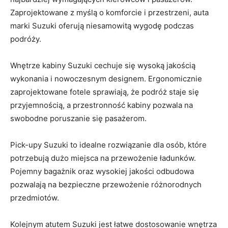
Zaprojektowane z⁤ myślą ‍o komforcie i przestrzeni, auta
marki Suzuki‌ oferują niesamowitą wygodę podczas
podróży.
Wnętrze kabiny Suzuki cechuje się wysoką jakością
wykonania⁤ i nowoczesnym designem. Ergonomicznie
zaprojektowane fotele sprawiają, że podróż⁢ staje się
przyjemnością, a przestronność kabiny ‌pozwala na
swobodne poruszanie się pasażerom.
Pick-upy Suzuki to idealne rozwiązanie dla osób, które
potrzebują dużo miejsca na przewożenie ładunków.
Pojemny ⁢bagażnik oraz wysokiej jakości odbudowa
pozwalają na bezpieczne przewożenie różnorodnych
przedmiotów.
Kolejnym atutem Suzuki ‍jest ⁣łatwe dostosowanie‌ wnętrza