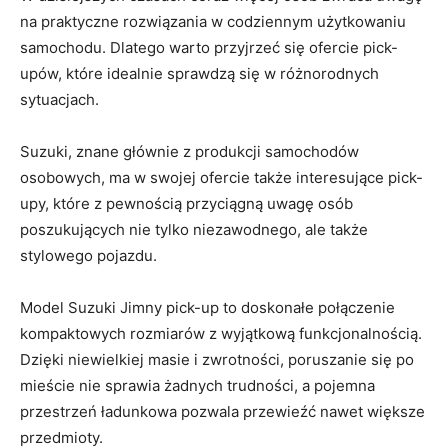
na praktyczne rozwiązania w ⁢codziennym użytkowaniu
samochodu. Dlatego warto przyjrzeć się ofercie pick-
upów, które idealnie sprawdzą się w różnorodnych
sytuacjach.
Suzuki, znane głównie ​z produkcji samochodów
osobowych, ma ​w swojej ofercie także interesujące pick-
upy, które z pewnością przyciągną uwagę osób
poszukujących nie‍ tylko ⁢niezawodnego, ale także
stylowego pojazdu.
Model Suzuki Jimny pick-up to doskonałe połączenie
kompaktowych rozmiarów z wyjątkową funkcjonalnością.
Dzięki niewielkiej masie i zwrotności, ​poruszanie się po
⁤mieście nie⁣ sprawia żadnych trudności, a‌ pojemna
przestrzeń ładunkowa pozwala przewieźć nawet większe
przedmioty.