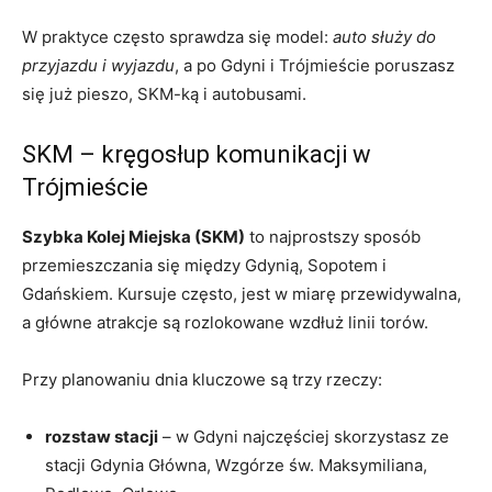
W praktyce często sprawdza się model:
auto służy do
przyjazdu i wyjazdu
, a po Gdyni i Trójmieście poruszasz
się już pieszo, SKM-ką i autobusami.
SKM – kręgosłup komunikacji w
Trójmieście
Szybka Kolej Miejska (SKM)
to najprostszy sposób
przemieszczania się między Gdynią, Sopotem i
Gdańskiem. Kursuje często, jest w miarę przewidywalna,
a główne atrakcje są rozlokowane wzdłuż linii torów.
Przy planowaniu dnia kluczowe są trzy rzeczy:
rozstaw stacji
– w Gdyni najczęściej skorzystasz ze
stacji Gdynia Główna, Wzgórze św. Maksymiliana,