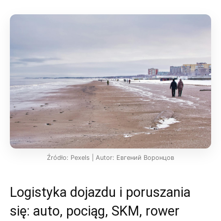
Źródło: Pexels | Autor: Евгений Воронцов
Logistyka dojazdu i poruszania
się: auto, pociąg, SKM, rower