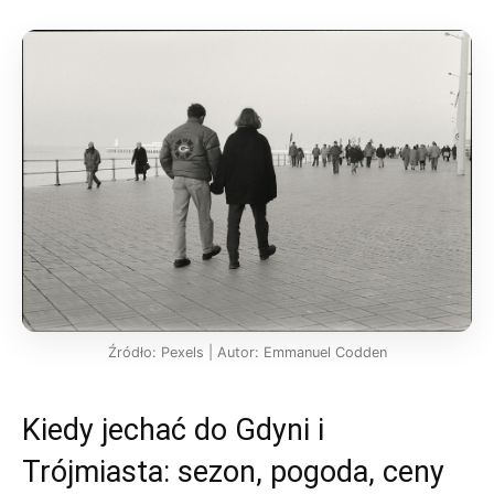
Źródło: Pexels | Autor: Emmanuel Codden
Kiedy jechać do Gdyni i
Trójmiasta: sezon, pogoda, ceny