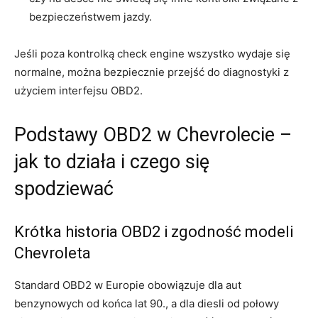
bezpieczeństwem jazdy.
Jeśli poza kontrolką check engine wszystko wydaje się
normalne, można bezpiecznie przejść do diagnostyki z
użyciem interfejsu OBD2.
Podstawy OBD2 w Chevrolecie –
jak to działa i czego się
spodziewać
Krótka historia OBD2 i zgodność modeli
Chevroleta
Standard OBD2 w Europie obowiązuje dla aut
benzynowych od końca lat 90., a dla diesli od połowy