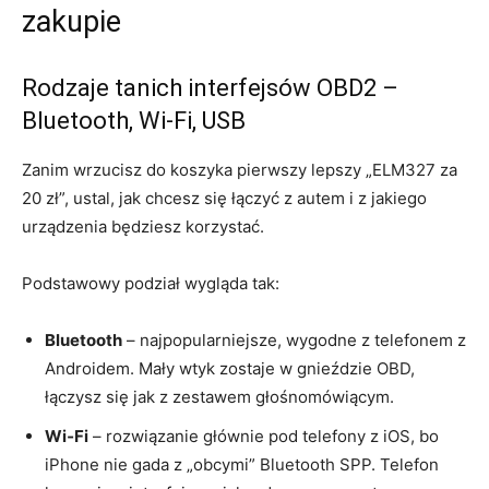
zakupie
Rodzaje tanich interfejsów OBD2 –
Bluetooth, Wi‑Fi, USB
Zanim wrzucisz do koszyka pierwszy lepszy „ELM327 za
20 zł”, ustal, jak chcesz się łączyć z autem i z jakiego
urządzenia będziesz korzystać.
Podstawowy podział wygląda tak:
Bluetooth
– najpopularniejsze, wygodne z telefonem z
Androidem. Mały wtyk zostaje w gnieździe OBD,
łączysz się jak z zestawem głośnomówiącym.
Wi‑Fi
– rozwiązanie głównie pod telefony z iOS, bo
iPhone nie gada z „obcymi” Bluetooth SPP. Telefon