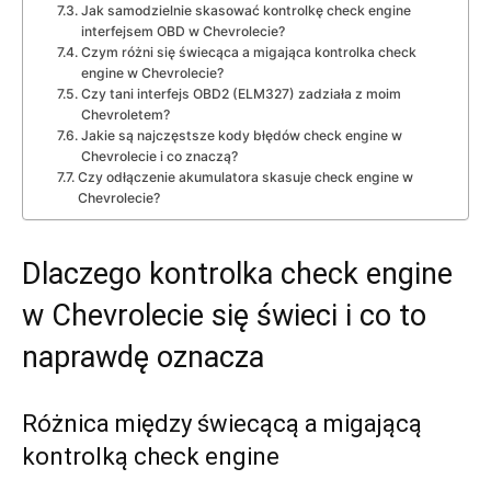
Jak samodzielnie skasować kontrolkę check engine
interfejsem OBD w Chevrolecie?
Czym różni się świecąca a migająca kontrolka check
engine w Chevrolecie?
Czy tani interfejs OBD2 (ELM327) zadziała z moim
Chevroletem?
Jakie są najczęstsze kody błędów check engine w
Chevrolecie i co znaczą?
Czy odłączenie akumulatora skasuje check engine w
Chevrolecie?
Dlaczego kontrolka check engine
w Chevrolecie się świeci i co to
naprawdę oznacza
Różnica między świecącą a migającą
kontrolką check engine