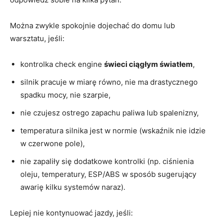
Można zwykle spokojnie dojechać do domu lub
warsztatu, jeśli:
kontrolka check engine
świeci ciągłym światłem
,
silnik pracuje w miarę równo, nie ma drastycznego
spadku mocy, nie szarpie,
nie czujesz ostrego zapachu paliwa lub spalenizny,
temperatura silnika jest w normie (wskaźnik nie idzie
w czerwone pole),
nie zapaliły się dodatkowe kontrolki (np. ciśnienia
oleju, temperatury, ESP/ABS w sposób sugerujący
awarię kilku systemów naraz).
Lepiej nie kontynuować jazdy, jeśli: