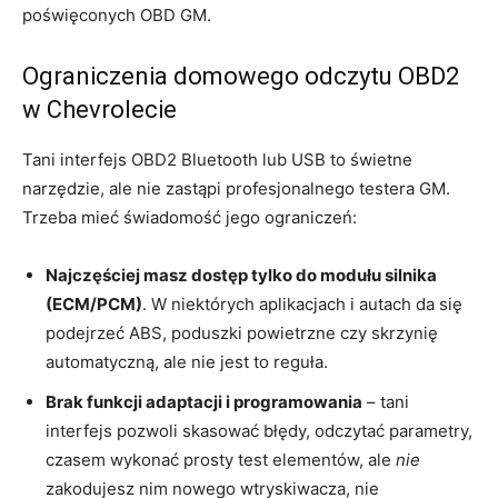
poświęconych OBD GM.
Ograniczenia domowego odczytu OBD2
w Chevrolecie
Tani interfejs OBD2 Bluetooth lub USB to świetne
narzędzie, ale nie zastąpi profesjonalnego testera GM.
Trzeba mieć świadomość jego ograniczeń:
Najczęściej masz dostęp tylko do modułu silnika
(ECM/PCM)
. W niektórych aplikacjach i autach da się
podejrzeć ABS, poduszki powietrzne czy skrzynię
automatyczną, ale nie jest to reguła.
Brak funkcji adaptacji i programowania
– tani
interfejs pozwoli skasować błędy, odczytać parametry,
czasem wykonać prosty test elementów, ale
nie
zakodujesz nim nowego wtryskiwacza, nie