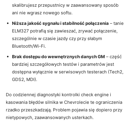
skalibrujesz przepustnicy w zaawansowany sposób
ani nie wgrasz nowego softu.
Niższa jakość sygnału i stabilność połączenia
– tanie
ELM327 potrafią się zawieszać, zrywać połączenie,
szczególnie w czasie jazdy czy przy słabym
Bluetooth/Wi-Fi.
Brak dostępu do wewnętrznych danych GM
– część
bardziej szczegółowych testów i parametrów jest
dostępna wyłącznie w serwisowych testerach (Tech2,
GDS2, MDI).
Do codziennej diagnostyki kontrolki check engine i
kasowania błędów silnika w Chevrolecie te ograniczenia
rzadko przeszkadzają. Problem pojawia się dopiero przy
nietypowych, zaawansowanych usterkach.