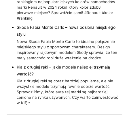
rankingiem najpopularniejszych kolorów samochodów
marki Renault w 2024 roku! Który kolor zdobył
pierwsze miejsce? Sprawdźcie sami! #Renault #kolor
#ranking
Skoda Fabia Monte Carlo – nowa odsłona miejskiego
stylu
Nowa Skoda Fabia Monte Carlo to idealne połączenie
miejskiego stylu z sportowym charakterem. Design
inspirowany rajdowym modelem Skody sprawia, że ten
mały samochód robi duże wrażenie na drodze.
Kia z drugiej ręki – jakie modele najlepiej trzymają
wartość?
Kia z drugiej ręki są coraz bardziej popularne, ale nie
wszystkie modele trzymają równie dobrze wartość.
Sprawdziliśmy, które auta tej marki są najbardziej
cenione na rynku używanych. Czy warto zainwestować
w KIĘ z…