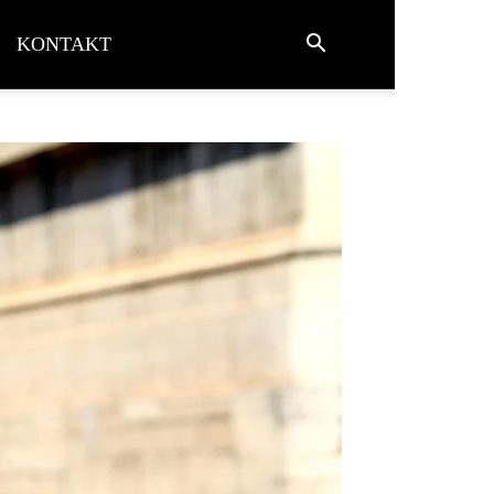
KONTAKT