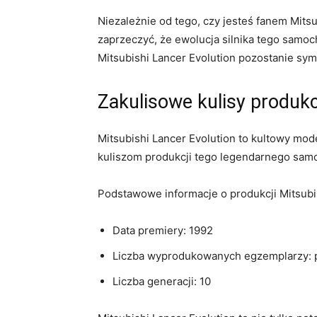
Niezależnie od tego,⁤ czy jesteś fanem Mitsu
zaprzeczyć, że ewolucja silnika tego samoc
‍Mitsubishi Lancer Evolution pozostanie sy
Zakulisowe kulisy produk
Mitsubishi Lancer Evolution to kultowy ⁢mod
kuliszom produkcji⁢ tego ‌legendarnego⁣ sam
Podstawowe informacje o⁤ produkcji Mitsubis
Data premiery: 1992
Liczba wyprodukowanych egzemplarzy: 
Liczba generacji: 10