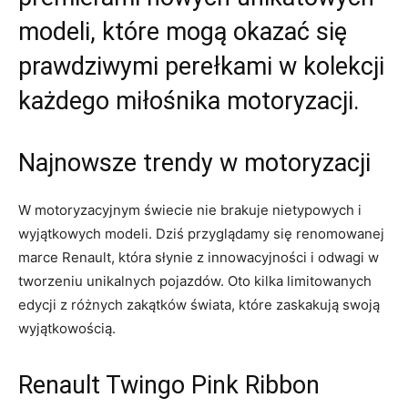
modeli, które mogą okazać się⁤
prawdziwymi perełkami w kolekcji
każdego miłośnika motoryzacji.
Najnowsze trendy‍ w​ motoryzacji
W motoryzacyjnym świecie nie brakuje nietypowych i​
wyjątkowych modeli. Dziś przyglądamy się ⁤renomowanej⁢
marce Renault, która słynie z innowacyjności i odwagi w
tworzeniu unikalnych pojazdów. Oto kilka limitowanych‌
edycji z różnych zakątków świata, które zaskakują swoją
wyjątkowością.
Renault Twingo Pink Ribbon