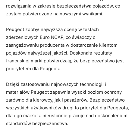
rozwiązania w zakresie bezpieczeństwa pojazdów, co
zostało potwierdzone najnowszymi wynikami.
Peugeot zdobył najwyższą ocenę w testach
zderzeniowych Euro NCAP, co świadczy o
⁣zaangażowaniu producenta w ‌dostarczanie klientom​
pojazdów najwyższej ‍jakości. Doskonałe rezultaty
francuskiej marki potwierdzają, że⁤ bezpieczeństwo jest
priorytetem dla ⁣Peugeota.
Dzięki​ zastosowaniu najnowszych technologii i
materiałów Peugeot zapewnia wysoki poziom ochrony
zarówno dla kierowcy, jak i pasażerów. Bezpieczeństwo
wszystkich użytkowników ​drogi ⁣to priorytet dla ⁤Peugeota,
dlatego marka ta nieustannie ⁤pracuje nad doskonaleniem
standardów bezpieczeństwa.