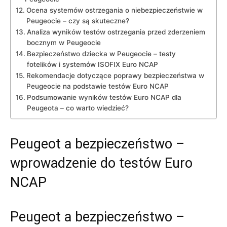
Ocena systemów‌ ostrzegania o niebezpieczeństwie ​w⁤
Peugeocie ‍– czy są skuteczne?
Analiza ⁤wyników testów ostrzegania przed zderzeniem‍
bocznym w Peugeocie
Bezpieczeństwo dziecka w Peugeocie – testy
fotelików i systemów ISOFIX Euro NCAP
Rekomendacje dotyczące⁣ poprawy bezpieczeństwa ‍w
Peugeocie na podstawie testów Euro NCAP
Podsumowanie wyników testów Euro NCAP dla⁤
Peugeota –‍ co warto wiedzieć?
Peugeot a bezpieczeństwo –
wprowadzenie do testów​ Euro
NCAP
Peugeot ⁣a bezpieczeństwo –