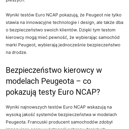
Wyniki testów Euro NCAP pokazują, że ​Peugeot nie tylko
stawia na innowacyjne technologie i design,⁣ ale także⁣ dba
o bezpieczeństwo‌ swoich klientów.⁤ Dzięki tym ‍testom
kierowcy mogą‍ mieć pewność, że wybierając⁢ samochód‍
marki‍ Peugeot, wybierają ‍jednocześnie bezpieczeństwo
na drodze.
Bezpieczeństwo kierowcy w
modelach ‍Peugeota –⁣ co
pokazują testy Euro NCAP?
Wyniki najnowszych testów Euro NCAP‌ wskazują na
wysoką ⁢jakość systemów‍ bezpieczeństwa w modelach
Peugeota. Francuski producent‌ samochodów zdobył