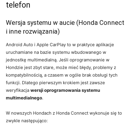
telefon
Wersja systemu w aucie (Honda Connect
i inne rozwiązania)
Android Auto i Apple CarPlay to w praktyce aplikacje
uruchamiane na bazie systemu wbudowanego w
jednostkę multimedialną. Jeśli oprogramowanie w
Hondzie jest zbyt stare, może mieć błędy, problemy z
kompatybilnością, a czasem w ogóle brak obsługi tych
funkcji. Dlatego pierwszym krokiem jest zawsze
weryfikacja
wersji oprogramowania systemu
multimedialnego
.
W nowszych Hondach z Honda Connect wykonuje się to
zwykle następująco: