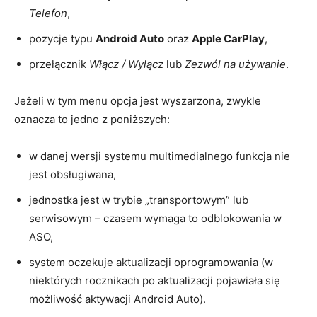
Telefon
,
pozycje typu
Android Auto
oraz
Apple CarPlay
,
przełącznik
Włącz / Wyłącz
lub
Zezwól na używanie
.
Jeżeli w tym menu opcja jest wyszarzona, zwykle
oznacza to jedno z poniższych:
w danej wersji systemu multimedialnego funkcja nie
jest obsługiwana,
jednostka jest w trybie „transportowym” lub
serwisowym – czasem wymaga to odblokowania w
ASO,
system oczekuje aktualizacji oprogramowania (w
niektórych rocznikach po aktualizacji pojawiała się
możliwość aktywacji Android Auto).