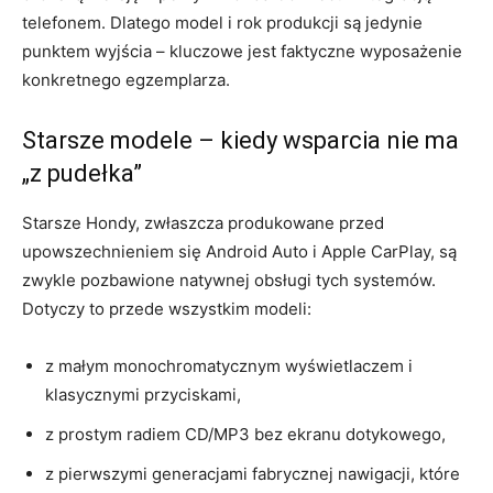
telefonem. Dlatego model i rok produkcji są jedynie
punktem wyjścia – kluczowe jest faktyczne wyposażenie
konkretnego egzemplarza.
Starsze modele – kiedy wsparcia nie ma
„z pudełka”
Starsze Hondy, zwłaszcza produkowane przed
upowszechnieniem się Android Auto i Apple CarPlay, są
zwykle pozbawione natywnej obsługi tych systemów.
Dotyczy to przede wszystkim modeli:
z małym monochromatycznym wyświetlaczem i
klasycznymi przyciskami,
z prostym radiem CD/MP3 bez ekranu dotykowego,
z pierwszymi generacjami fabrycznej nawigacji, które