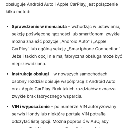
obsługuje Android Auto i Apple CarPlay, jest połączenie
kilku metod:
Sprawdzenie w menu auta
– wchodząc w ustawienia,
sekcję poświęconą łączności lub smartfonom, zwykle
można znaleźć pozycje „Android Auto” i „Apple
CarPlay” lub ogólną sekcję „Smartphone Connection”.
Jeżeli takich opcji nie ma, fabryczna obsługa może być
nieprzewidziana.
Instrukcja obsługi
– w nowszych samochodach
osobny rozdział opisuje współpracę z Android Auto
oraz Apple CarPlay. Brak takich rozdziałów oznacza
zwykle brak fabrycznego wsparcia.
VIN i wyposażenie
– po numerze VIN autoryzowany
serwis Hondy lub niektóre portale VIN potrafią
odczytać listę opcji. Można poprosić w ASO, aby