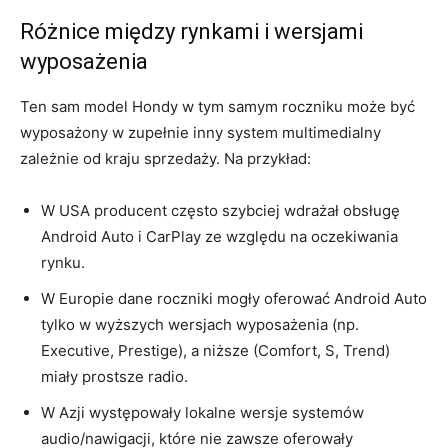
Różnice między rynkami i wersjami
wyposażenia
Ten sam model Hondy w tym samym roczniku może być
wyposażony w zupełnie inny system multimedialny
zależnie od kraju sprzedaży. Na przykład:
W USA producent często szybciej wdrażał obsługę
Android Auto i CarPlay ze względu na oczekiwania
rynku.
W Europie dane roczniki mogły oferować Android Auto
tylko w wyższych wersjach wyposażenia (np.
Executive, Prestige), a niższe (Comfort, S, Trend)
miały prostsze radio.
W Azji występowały lokalne wersje systemów
audio/nawigacji, które nie zawsze oferowały