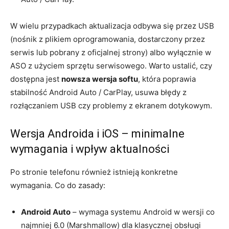
W wielu przypadkach aktualizacja odbywa się przez USB
(nośnik z plikiem oprogramowania, dostarczony przez
serwis lub pobrany z oficjalnej strony) albo wyłącznie w
ASO z użyciem sprzętu serwisowego. Warto ustalić, czy
dostępna jest
nowsza wersja softu
, która poprawia
stabilność Android Auto / CarPlay, usuwa błędy z
rozłączaniem USB czy problemy z ekranem dotykowym.
Wersja Androida i iOS – minimalne
wymagania i wpływ aktualności
Po stronie telefonu również istnieją konkretne
wymagania. Co do zasady:
Android Auto
– wymaga systemu Android w wersji co
najmniej 6.0 (Marshmallow) dla klasycznej obsługi