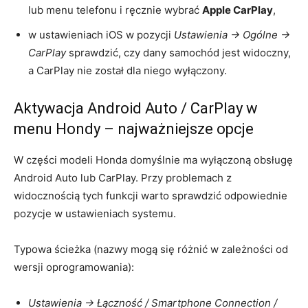
lub menu telefonu i ręcznie wybrać
Apple CarPlay
,
w ustawieniach iOS w pozycji
Ustawienia → Ogólne →
CarPlay
sprawdzić, czy dany samochód jest widoczny,
a CarPlay nie został dla niego wyłączony.
Aktywacja Android Auto / CarPlay w
menu Hondy – najważniejsze opcje
W części modeli Honda domyślnie ma wyłączoną obsługę
Android Auto lub CarPlay. Przy problemach z
widocznością tych funkcji warto sprawdzić odpowiednie
pozycje w ustawieniach systemu.
Typowa ścieżka (nazwy mogą się różnić w zależności od
wersji oprogramowania):
Ustawienia → Łączność / Smartphone Connection /