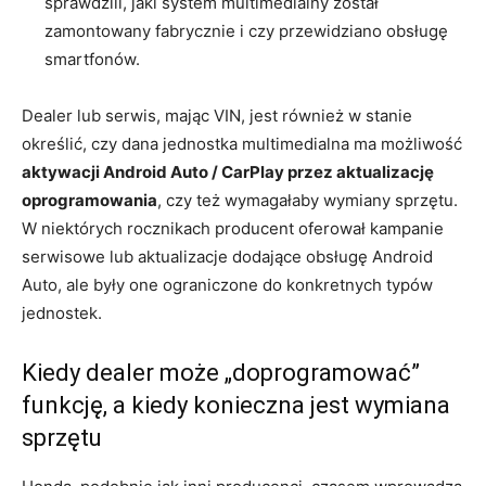
sprawdzili, jaki system multimedialny został
zamontowany fabrycznie i czy przewidziano obsługę
smartfonów.
Dealer lub serwis, mając VIN, jest również w stanie
określić, czy dana jednostka multimedialna ma możliwość
aktywacji Android Auto / CarPlay przez aktualizację
oprogramowania
, czy też wymagałaby wymiany sprzętu.
W niektórych rocznikach producent oferował kampanie
serwisowe lub aktualizacje dodające obsługę Android
Auto, ale były one ograniczone do konkretnych typów
jednostek.
Kiedy dealer może „doprogramować”
funkcję, a kiedy konieczna jest wymiana
sprzętu