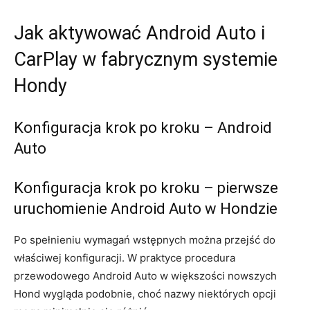
Jak aktywować Android Auto i
CarPlay w fabrycznym systemie
Hondy
Konfiguracja krok po kroku – Android
Auto
Konfiguracja krok po kroku – pierwsze
uruchomienie Android Auto w Hondzie
Po spełnieniu wymagań wstępnych można przejść do
właściwej konfiguracji. W praktyce procedura
przewodowego Android Auto w większości nowszych
Hond wygląda podobnie, choć nazwy niektórych opcji