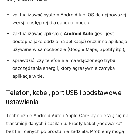
zaktualizować system Android lub iOS do najnowszej
wersji dostępnej dla danego modelu,
zaktualizować aplikację
Android Auto
(jeśli jest
dostępna jako oddzielna aplikacja) oraz inne aplikacje
używane w samochodzie (Google Maps, Spotify itp.),
sprawdzić, czy telefon nie ma włączonego trybu
oszczędzania energii, który agresywnie zamyka
aplikacje w tle.
Telefon, kabel, port USB i podstawowe
ustawienia
Technicznie Android Auto i Apple CarPlay opierają się na
transmisji danych i zasilaniu. Prosty kabel „ładowarka”
bez linii danych po prostu nie zadziała. Problemy mogą