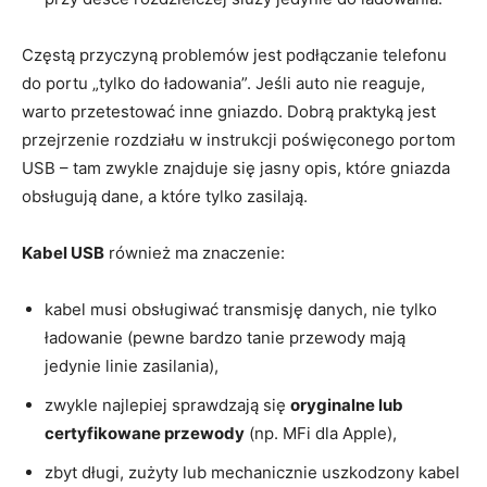
Częstą przyczyną problemów jest podłączanie telefonu
do portu „tylko do ładowania”. Jeśli auto nie reaguje,
warto przetestować inne gniazdo. Dobrą praktyką jest
przejrzenie rozdziału w instrukcji poświęconego portom
USB – tam zwykle znajduje się jasny opis, które gniazda
obsługują dane, a które tylko zasilają.
Kabel USB
również ma znaczenie:
kabel musi obsługiwać transmisję danych, nie tylko
ładowanie (pewne bardzo tanie przewody mają
jedynie linie zasilania),
zwykle najlepiej sprawdzają się
oryginalne lub
certyfikowane przewody
(np. MFi dla Apple),
zbyt długi, zużyty lub mechanicznie uszkodzony kabel