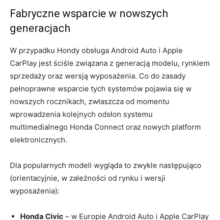
Fabryczne wsparcie w nowszych
generacjach
W przypadku Hondy obsługa Android Auto i Apple
CarPlay jest ściśle związana z generacją modelu, rynkiem
sprzedaży oraz wersją wyposażenia. Co do zasady
pełnoprawne wsparcie tych systemów pojawia się w
nowszych rocznikach, zwłaszcza od momentu
wprowadzenia kolejnych odsłon systemu
multimedialnego Honda Connect oraz nowych platform
elektronicznych.
Dla popularnych modeli wygląda to zwykle następująco
(orientacyjnie, w zależności od rynku i wersji
wyposażenia):
Honda Civic
– w Europie Android Auto i Apple CarPlay