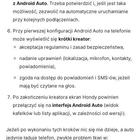
z Android Auto
. Trzeba potwierdzić i, jeśli jest taka
możliwość, zezwolić na automatyczne uruchamianie
przy kolejnych podłączeniach.
Przy pierwszej konfiguracji Android Auto na telefonie
może wyświetlić się
krótki kreator
:
akceptacja regulaminu i zasad bezpieczeństwa,
nadanie uprawnień (lokalizacja, mikrofon, kontakty,
powiadomienia),
zgoda na dostęp do powiadomień i SMS‑ów, jeżeli
mają być czytane na głos.
Po zakończeniu kreatora ekran Hondy powinien
przełączyć się na
interfejs Android Auto
(widok
kafelków lub listy aplikacji, w zależności od wersji).
Jeżeli po wykonaniu tych kroków nic się nie dzieje, a auto
jedynie ładuje telefon, zwykle problem tkwi w: