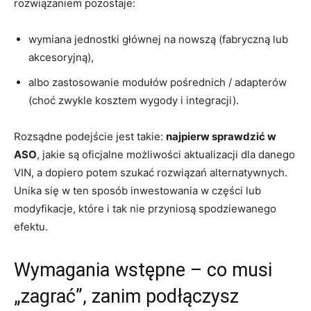
rozwiązaniem pozostaje:
wymiana jednostki głównej na nowszą (fabryczną lub
akcesoryjną),
albo zastosowanie modułów pośrednich / adapterów
(choć zwykle kosztem wygody i integracji).
Rozsądne podejście jest takie:
najpierw sprawdzić w
ASO
, jakie są oficjalne możliwości aktualizacji dla danego
VIN, a dopiero potem szukać rozwiązań alternatywnych.
Unika się w ten sposób inwestowania w części lub
modyfikacje, które i tak nie przyniosą spodziewanego
efektu.
Wymagania wstępne – co musi
„zagrać”, zanim podłączysz