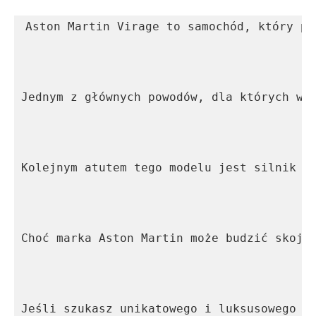
Aston Martin Virage to samochód, który pr
Jednym z głównych powodów, dla których wa
Kolejnym atutem tego modelu jest silnik V
Choć marka Aston Martin może budzić skoja
Jeśli szukasz unikatowego i luksusowego s