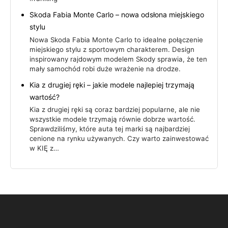
Skoda Fabia Monte Carlo – nowa odsłona miejskiego
stylu
Nowa Skoda Fabia Monte Carlo to idealne połączenie
miejskiego stylu z sportowym charakterem. Design
inspirowany rajdowym modelem Skody sprawia, że ten
mały samochód robi duże wrażenie na drodze.
Kia z drugiej ręki – jakie modele najlepiej trzymają
wartość?
Kia z drugiej ręki są coraz bardziej popularne, ale nie
wszystkie modele trzymają równie dobrze wartość.
Sprawdziliśmy, które auta tej marki są najbardziej
cenione na rynku używanych. Czy warto zainwestować
w KIĘ z…